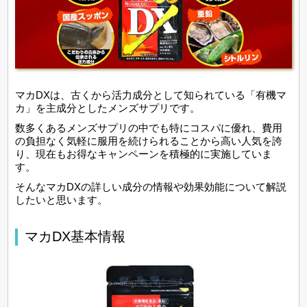
マカDXは、古くから活力成分として知られている「有機マ
カ」を主成分としたメンズサプリです。
数多くあるメンズサプリの中でも特にコスパに優れ、費用
の負担なく気軽に服用を続けられることから高い人気を誇
り、現在もお得なキャンペーンを積極的に実施していま
す。
そんなマカDXの詳しい成分の情報や効果効能について解説
したいと思います。
マカDX基本情報