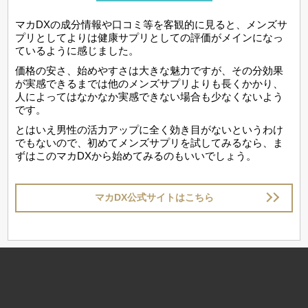
マカDXの成分情報や口コミ等を客観的に見ると、メンズサ
プリとしてよりは健康サプリとしての評価がメインになっ
ているように感じました。
価格の安さ、始めやすさは大きな魅力ですが、その分効果
が実感できるまでは他のメンズサプリよりも長くかかり、
人によってはなかなか実感できない場合も少なくないよう
です。
とはいえ男性の活力アップに全く効き目がないというわけ
でもないので、初めてメンズサプリを試してみるなら、ま
ずはこのマカDXから始めてみるのもいいでしょう。
マカDX公式サイトはこちら