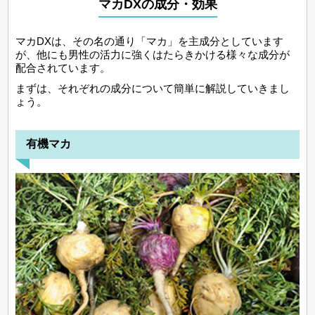
マカDXの成分・効果
マカDXは、その名の通り「マカ」を主成分としています
が、他にも男性の活力に強くはたらきかける様々な成分が
配合されています。
まずは、それぞれの成分について簡単に解説していきまし
ょう。
有機マカ