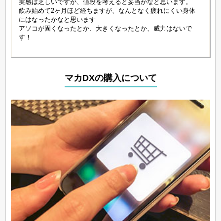
実感は乏しいですが、値段を考えると妥当かなと思います。
飲み始めて2ヶ月ほど経ちますが、なんとなく疲れにくい身体
にはなったかなと思います
アソコが固くなったとか、大きくなったとか、威力はないで
す！
マカDXの購入について