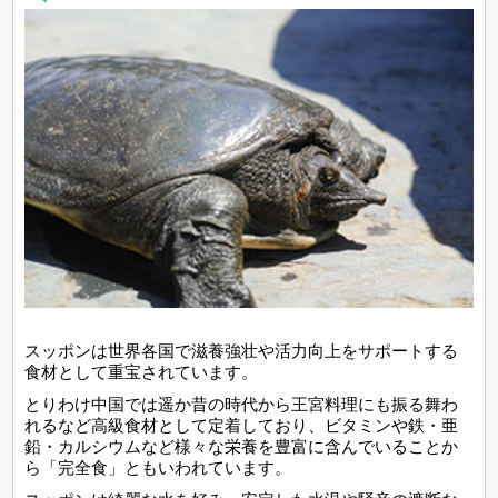
スッポンは世界各国で滋養強壮や活力向上をサポートする
食材として重宝されています。
とりわけ中国では遥か昔の時代から王宮料理にも振る舞わ
れるなど高級食材として定着しており、ビタミンや鉄・亜
鉛・カルシウムなど様々な栄養を豊富に含んでいることか
ら「完全食」ともいわれています。